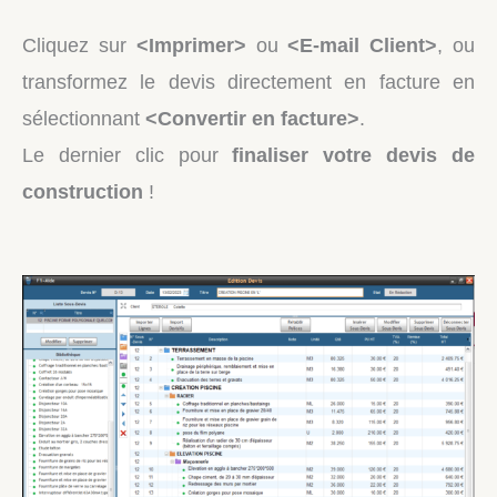
Cliquez sur
<Imprimer>
ou
<E-mail Client>
, ou
transformez le devis directement en facture en
sélectionnant
<Convertir en facture>
.
Le dernier clic pour
finaliser votre devis de
construction
!