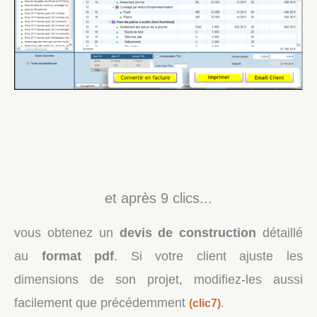
et après 9 clics...
vous obtenez un
devis de construction
détaillé
au
format pdf
. Si votre client ajuste les
dimensions de son projet, modifiez-les aussi
facilement que précédemment
(clic7)
.