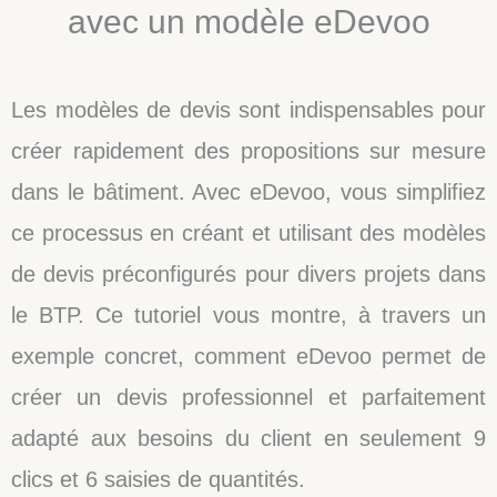
avec un modèle eDevoo
Les modèles de devis sont indispensables pour
créer rapidement des propositions sur mesure
dans le bâtiment. Avec eDevoo, vous simplifiez
ce processus en créant et utilisant des modèles
de devis préconfigurés pour divers projets dans
le BTP. Ce tutoriel vous montre, à travers un
exemple concret, comment eDevoo permet de
créer un devis professionnel et parfaitement
adapté aux besoins du client en seulement 9
clics et 6 saisies de quantités.