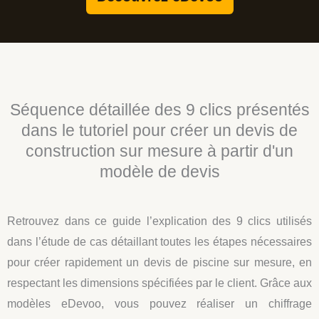
Séquence détaillée des 9 clics présentés
dans le tutoriel pour créer un devis de
construction sur mesure à partir d'un
modèle de devis
Retrouvez dans ce guide l’explication des 9 clics utilisés
dans l’étude de cas détaillant toutes les étapes nécessaires
pour créer rapidement un devis de piscine sur mesure, en
respectant les dimensions spécifiées par le client. Grâce aux
modèles eDevoo, vous pouvez réaliser un chiffrage