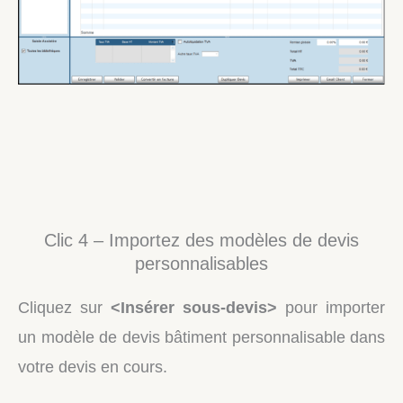
Clic 4 – Importez des modèles de devis
personnalisables
Cliquez sur
<Insérer sous-devis>
pour importer
un modèle de devis bâtiment personnalisable dans
votre devis en cours.