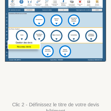
Clic 2 - Définissez le titre de votre devis