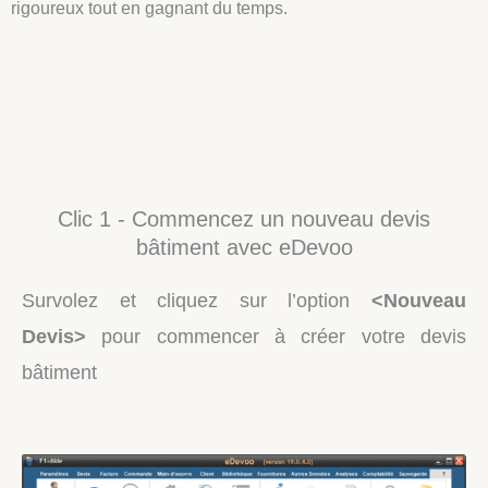
rigoureux tout en gagnant du temps.
Clic 1 - Commencez un nouveau devis
bâtiment avec eDevoo
Survolez et cliquez sur l’option
<Nouveau
Devis>
pour commencer à créer votre devis
bâtiment