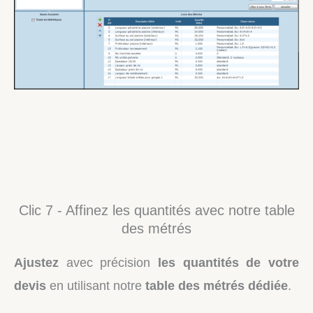
Clic 7 - Affinez les quantités avec notre table
des métrés
Ajustez
avec précision
les quantités de votre
devis
en utilisant notre
table des métrés dédiée
.