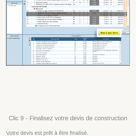
Clic 9 - Finalisez votre devis de construction
Votre devis est prêt à être finalisé.