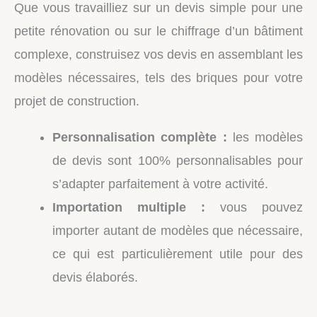
Que vous travailliez sur un devis simple pour une
petite rénovation ou sur le chiffrage d’un bâtiment
complexe, construisez vos devis en assemblant les
modèles nécessaires, tels des briques pour votre
projet de construction.
Personnalisation complète :
les modèles
de devis sont 100% personnalisables pour
s’adapter parfaitement à votre activité.
Importation multiple :
vous pouvez
importer autant de modèles que nécessaire,
ce qui est particulièrement utile pour des
devis élaborés.