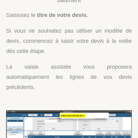
bâtiment
Saisissez le
titre de votre devis.
Si vous ne souhaitez pas utiliser un modèle de
devis, commencez à saisir votre devis à la volée
dès cette étape.
La saisie assistée vous proposera
automatiquement les lignes de vos devis
précédents.