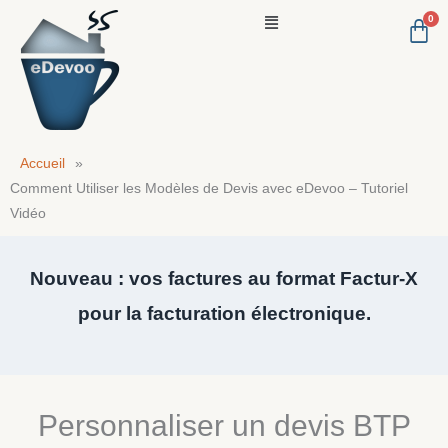
Aller
Menu
au
contenu
Accueil
»
Comment Utiliser les Modèles de Devis avec eDevoo – Tutoriel
Vidéo
Nouveau : vos factures au format Factur-X
pour la facturation électronique.
Personnaliser un devis BTP