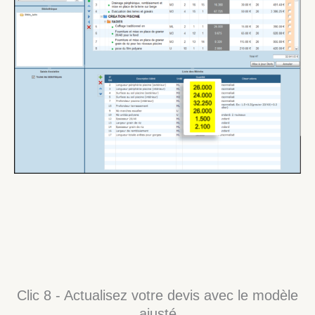
Clic 8 - Actualisez votre devis avec le modèle
ajusté