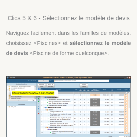
Clics 5 & 6 - Sélectionnez le modèle de devis
Naviguez facilement dans les familles de modèles,
choisissez <Piscines> et
sélectionnez le modèle
de devis
<Piscine de forme quelconque>.