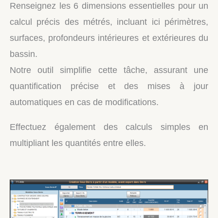
Renseignez les 6 dimensions essentielles pour un
calcul précis des métrés, incluant ici périmètres,
surfaces, profondeurs intérieures et extérieures du
bassin.
Notre outil simplifie cette tâche, assurant une
quantification précise et des mises à jour
automatiques en cas de modifications.
Effectuez également des calculs simples en
multipliant les quantités entre elles.