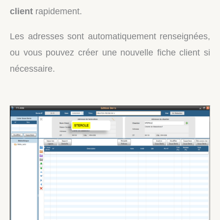
client
rapidement.
Les adresses sont automatiquement renseignées,
ou vous pouvez créer une nouvelle fiche client si
nécessaire.