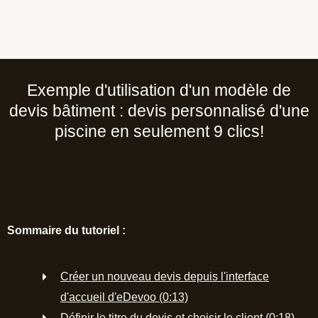
Exemple d'utilisation d'un modèle de
devis bâtiment : devis personnalisé d'une
piscine en seulement 9 clics!
Sommaire du tutoriel :
Créer un nouveau devis depuis l'interface
d'accueil d'eDevoo (0:13)
Définir le titre du devis et choisir le client (0:18)