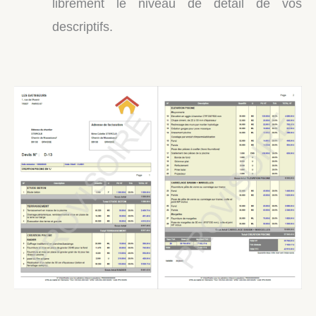
librement le niveau de détail de vos
descriptifs.