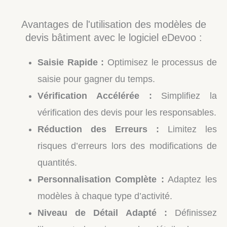
Avantages de l'utilisation des modèles de
devis bâtiment avec le logiciel eDevoo :
Saisie Rapide :
Optimisez le processus de
saisie pour gagner du temps.
Vérification Accélérée :
Simplifiez la
vérification des devis pour les responsables.
Réduction des Erreurs :
Limitez les
risques d’erreurs lors des modifications de
quantités.
Personnalisation Complète :
Adaptez les
modèles à chaque type d’activité.
Niveau de Détail Adapté :
Définissez