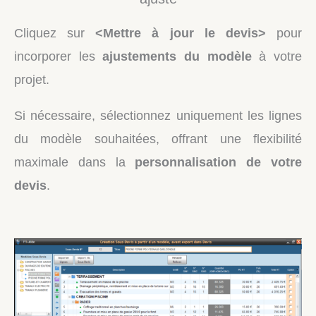
Cliquez sur
<Mettre à jour le devis>
pour
incorporer les
ajustements du modèle
à votre
projet.
Si nécessaire, sélectionnez uniquement les lignes
du modèle souhaitées, offrant une flexibilité
maximale dans la
personnalisation de votre
devis
.