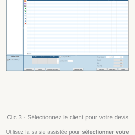
Clic 3 - Sélectionnez le client pour votre devis
Utilisez la saisie assistée pour
sélectionner votre