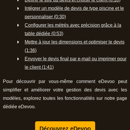
Intégrer un modèle de devis de type piscine et le
personnaliser (0:30)
Configurer les métrés avec précision grâce à la
table dédiée (0:53)
Mettre à jour les dimensions et optimiser le devis
(1:36)
Envoyer le devis final par e-mail ou imprimer pour
le client (1:41)
Pour découvrir par vous-même comment eDevoo peut
simplifier et améliorer votre gestion des devis avec les
modèles, explorez toutes les fonctionnalités sur notre page
dédiée eDevoo.
Découvrez eDevoo