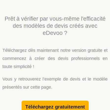
Prêt à vérifier par vous-même l'efficacité
des modèles de devis créés avec
eDevoo ?
Téléchargez dès maintenant notre version gratuite et
commencez à créer des devis professionnels en
toute simplicité !
Vous y retrouverez l’exemple de devis et le modèle
présentés sur cette page.
Téléchargez gratuitement