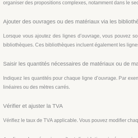
organiser des propositions complexes, notamment dans le sect
Ajouter des ouvrages ou des matériaux via les biblioth
Lorsque vous ajoutez des lignes d’ouvrage, vous pouvez soi
bibliothèques. Ces bibliothèques incluent également les lignes 
Saisir les quantités nécessaires de matériaux ou de m
Indiquez les quantités pour chaque ligne d’ouvrage. Par exem
linéaires ou des mètres carrés.
Vérifier et ajuster la TVA
Vérifiez le taux de TVA applicable. Vous pouvez modifier chaqu