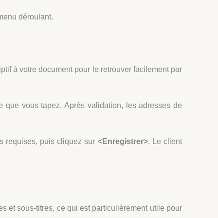
menu déroulant.
ptif à votre document pour le retrouver facilement par
 que vous tapez. Après validation, les adresses de
s requises, puis cliquez sur
<Enregistrer>
. Le client
 et sous-titres, ce qui est particulièrement utile pour