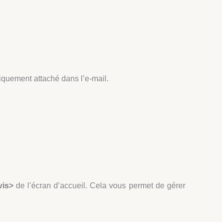
tiquement attaché dans l’e-mail.
vis>
de l’écran d’accueil. Cela vous permet de gérer