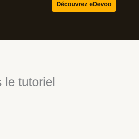
Découvrez eDevoo
le tutoriel