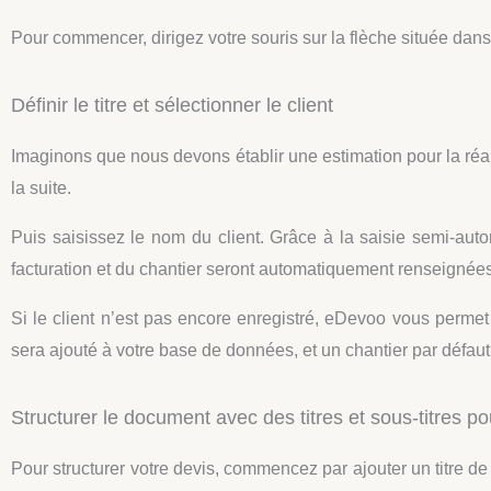
Pour commencer, dirigez votre souris sur la flèche située dan
Définir le titre et sélectionner le client
Imaginons que nous devons établir une estimation pour la réali
la suite.
Puis saisissez le nom du client. Grâce à la saisie semi-au
facturation et du chantier seront automatiquement renseignées
Si le client n’est pas encore enregistré, eDevoo vous permet
sera ajouté à votre base de données, et un chantier par défaut
Structurer le document avec des titres et sous-titres po
Pour structurer votre devis, commencez par ajouter un titre de 