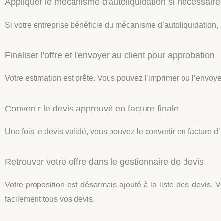
Appliquer le mécanisme d'autoliquidation si nécessaire
Si votre entreprise bénéficie du mécanisme d’autoliquidation, 
Finaliser l'offre et l'envoyer au client pour approbation
Votre estimation est prête. Vous pouvez l’imprimer ou l’envoye
Convertir le devis approuvé en facture finale
Une fois le devis validé, vous pouvez le convertir en facture d’
Retrouver votre offre dans le gestionnaire de devis
Votre proposition est désormais ajouté à la liste des devis. 
facilement tous vos devis.