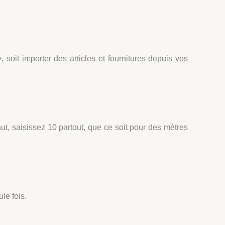
>
, soit importer des articles et fournitures depuis vos
t, saisissez 10 partout, que ce soit pour des mètres
le fois.