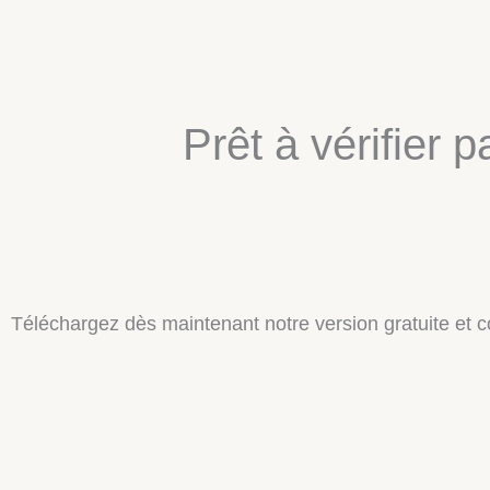
Prêt à vérifier 
Téléchargez dès maintenant notre version gratuite et c