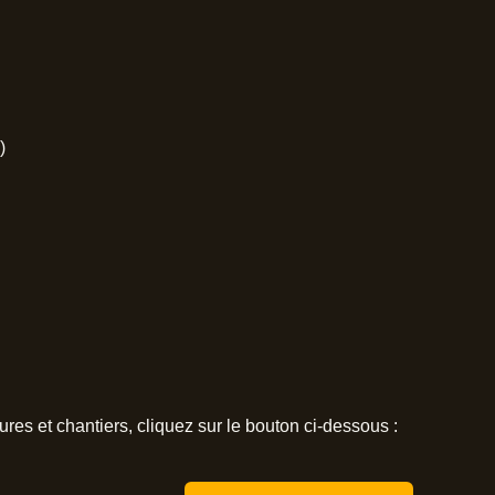
)
ures et chantiers, cliquez sur le bouton ci-dessous :