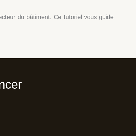
ecteur du bâtiment. Ce tutoriel vous guide
ncer