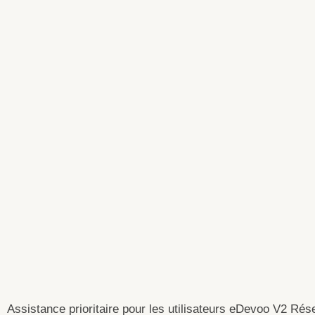
Assistance prioritaire pour les utilisateurs eDevoo V2 Rése