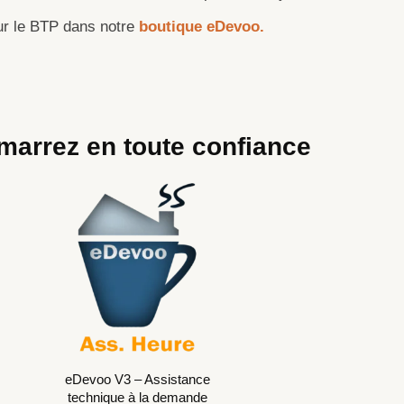
ur le BTP dans notre
boutique eDevoo.
marrez en toute confiance
eDevoo V3 – Assistance
technique à la demande