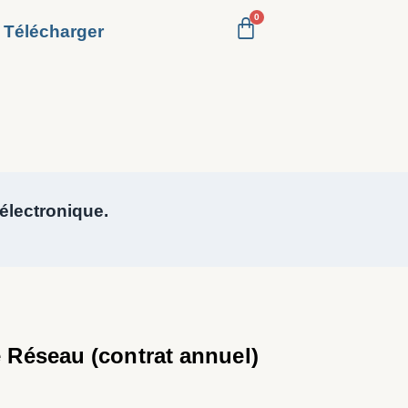
Télécharger
 électronique.
 Réseau (contrat annuel)