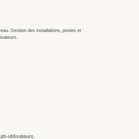
eau. Gestion des installations, postes et
lisateurs.
ti-utilisateurs.