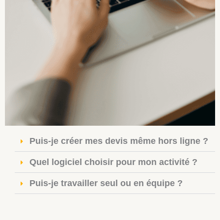
Puis-je créer mes devis même hors ligne ?
Quel logiciel choisir pour mon activité ?
Puis-je travailler seul ou en équipe ?