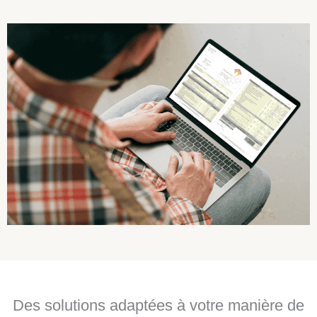
Des solutions adaptées à votre manière de