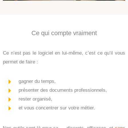
Ce qui compte vraiment
Ce n’est pas le logiciel en lui-même, c’est ce qu’il vous
permet de faire :
gagner du temps,
présenter des documents professionnels,
rester organisé,
et vous concentrer sur votre métier.