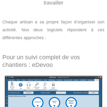
travailler
Chaque artisan a sa propre façon d’organiser son
activité. Nos deux logiciels répondent à ces
différentes approches :
Pour un suivi complet de vos
chantiers : eDevoo