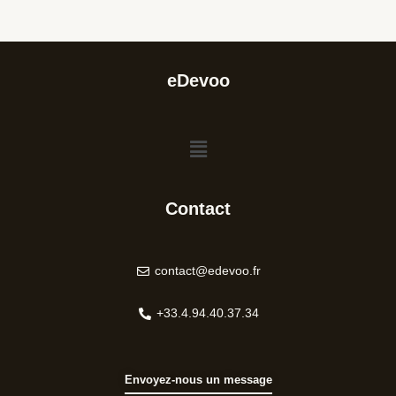
eDevoo
Menu
Contact
contact@edevoo.fr
+33.4.94.40.37.34
Envoyez-nous un message