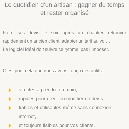
Le quotidien d’un artisan : gagner du temps
et rester organisé
Faire ses devis le soir après un chantier, retrouver
rapidement un ancien client, adapter un tarif au vol…
Le logiciel idéal doit suivre ce rythme, pas l’imposer.
C’est pour cela que nous avons conçu des outils :
simples à prendre en main,
rapides pour créer ou modifier un devis,
fiables et utilisables même sans connexion
internet,
et toujours lisibles pour vos clients.