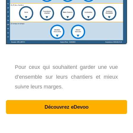
Pour ceux qui souhaitent garder une vue
d’ensemble sur leurs chantiers et mieux
suivre leurs marges.
Découvrez eDevoo