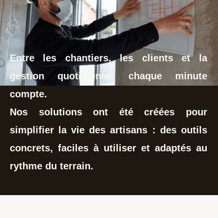
Entre les chantiers, les clients et la
gestion quotidienne, chaque minute
compte.
Nos solutions ont été créées pour
simplifier la vie des artisans : des outils
concrets, faciles à utiliser et adaptés au
rythme du terrain.