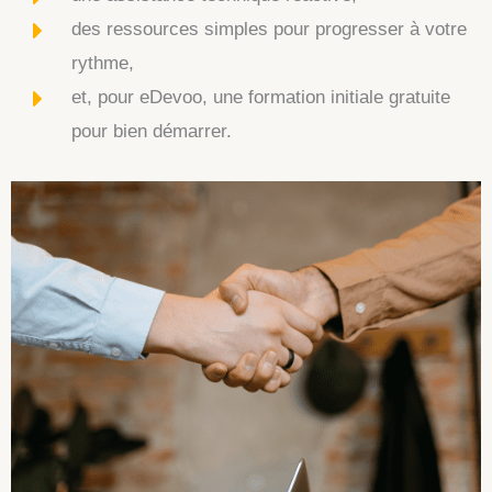
des ressources simples pour progresser à votre
rythme,
et, pour eDevoo, une formation initiale gratuite
pour bien démarrer.