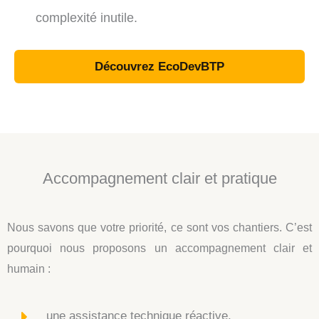
complexité inutile.
Découvrez EcoDevBTP
Accompagnement clair et pratique
Nous savons que votre priorité, ce sont vos chantiers. C’est
pourquoi nous proposons un accompagnement clair et
humain :
une assistance technique réactive,